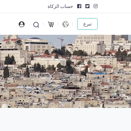
حساب الزكاة
تبرع