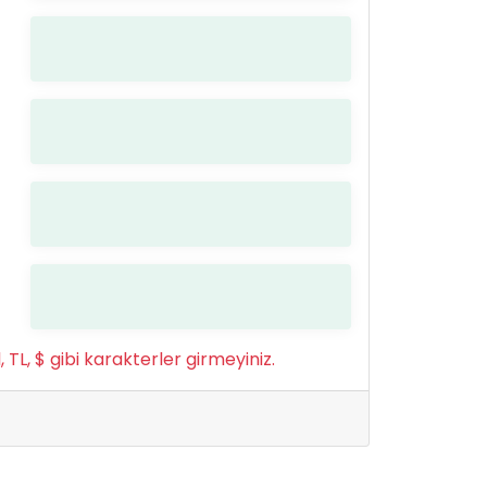
ül, TL, $ gibi karakterler girmeyiniz.