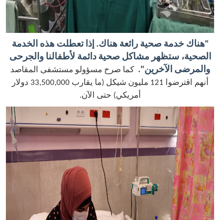
"هناك خدمة صحية رائعة هناك. إذا تعطلت هذه الخدمة
الصحية، ستظهر مشاكل صحية دائمة لأطفالنا والجرحى
والمرضى الآخرين".
كما صرح مسؤولو مستشفى المقاصد
أنهم اقترضوا 121 مليون شيكل (ما يقارب 33,500,000 دولار
أمريكي) حتى الآن.