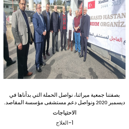
بصفتنا جمعية ميراثنا، نواصل الحملة التي بدأناها في
ديسمبر 2020 ونواصل دعم مستشفى مؤسسة المقاصد.
الاحتياجات
1-العلاج