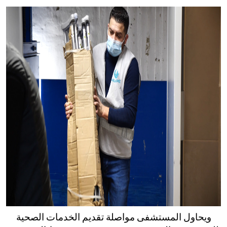
ويحاول المستشفى مواصلة تقديم الخدمات الصحية