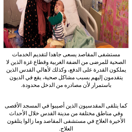
مستشفى المقاصد يسعى جاهدا لتقديم الخدمات
الصحية للمرضى من الضفة الغربية وقطاع غزة الذين لا
يملكون القدرة على الدفع، وكذلك لأهالي القدس الذين
يتقدمون إليهم بسبب مشاكل صحية، يقع في الديون
باستمرار لأن مصادره من الدخل محدودة.
كما يتلقى المقدسيون الذين أصيبوا في المسجد الأقصى
وفي مناطق مختلفة من مدينة القدس خلال الأحداث
الأخيرة العلاج في مستشفى المقاصد وما زالوا يتلقون
العلاج.