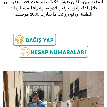
للمقدسيين، الذين يعيش 85% منهم تحت خط الفقر، من
خلال الاقتراض لتوفير الأدوية، وشراء المستلزمات
الطبية، ودفع رواتب ما يقارب 1000 موظف.