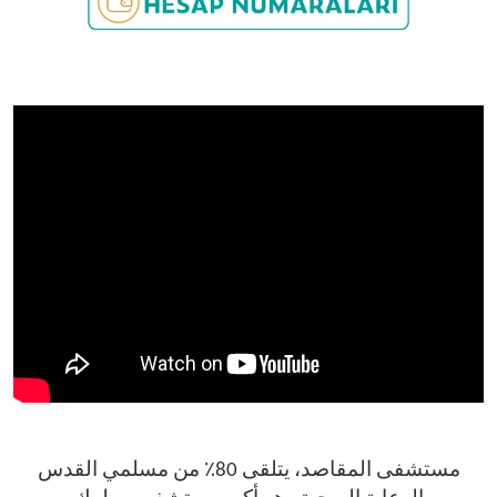
مستشفى المقاصد، يتلقى 80٪ من مسلمي القدس