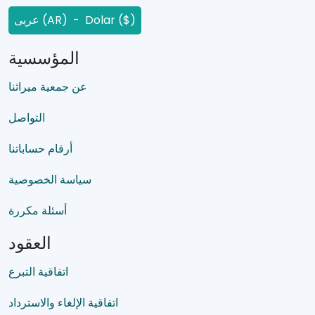
عربى (AR) - Dolar ($)
المؤسسية
عن جمعية ميراثنا
التواصل
أرقام حساباتنا
سياسة الخصوصية
أسئلة مكررة
العقود
اتفاقية التبرع
اتفاقية الإلغاء والاسترداد