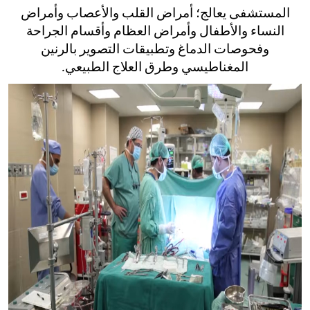
المستشفى يعالج؛ أمراض القلب والأعصاب وأمراض
النساء والأطفال وأمراض العظام وأقسام الجراحة
وفحوصات الدماغ وتطبيقات التصوير بالرنين
المغناطيسي وطرق العلاج الطبيعي.