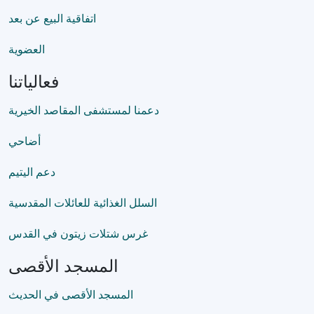
اتفاقية البيع عن بعد
العضوية
فعالياتنا
دعمنا لمستشفى المقاصد الخيرية
أضاحي
دعم اليتيم
السلل الغذائية للعائلات المقدسية
غرس شتلات زيتون في القدس
المسجد الأقصى
المسجد الأقصى في الحديث