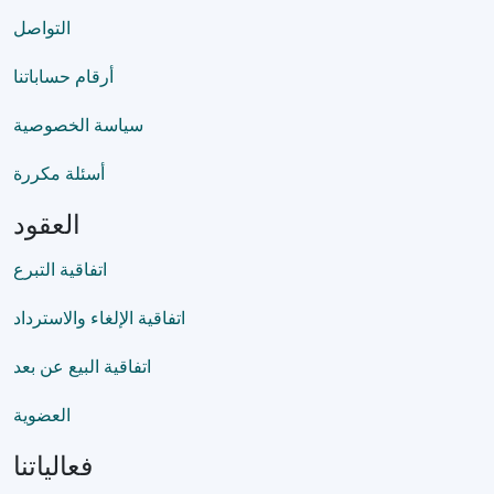
التواصل
أرقام حساباتنا
سياسة الخصوصية
أسئلة مكررة
العقود
اتفاقية التبرع
اتفاقية الإلغاء والاسترداد
اتفاقية البيع عن بعد
العضوية
فعالياتنا