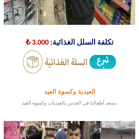
تكلفة السلل الغذائية:
3.000 ₺
العيدية وكسوة العيد
العيد.
نسعد أطفالنا في القدس بالعيديات وكسوة