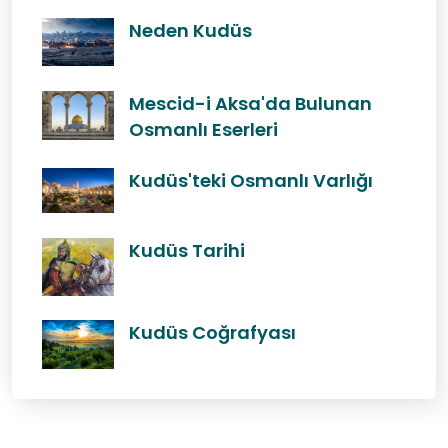
Neden Kudüs
Mescid-i Aksa'da Bulunan
Osmanlı Eserleri
Kudüs'teki Osmanlı Varlığı
Kudüs Tarihi
Kudüs Coğrafyası