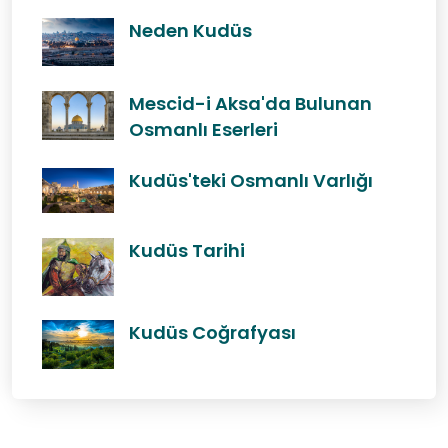
Neden Kudüs
Mescid-i Aksa'da Bulunan
Osmanlı Eserleri
Kudüs'teki Osmanlı Varlığı
Kudüs Tarihi
Kudüs Coğrafyası