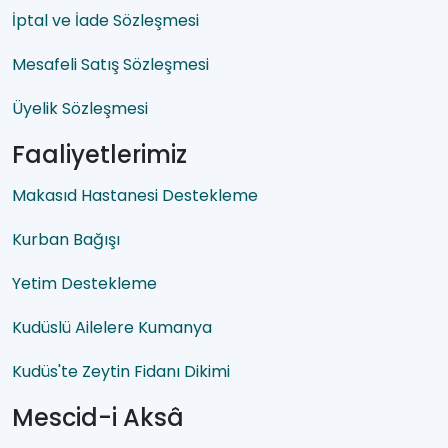
İptal ve İade Sözleşmesi
Mesafeli Satış Sözleşmesi
Üyelik Sözleşmesi
Faaliyetlerimiz
Makasıd Hastanesi Destekleme
Kurban Bağışı
Yetim Destekleme
Kudüslü Ailelere Kumanya
Kudüs'te Zeytin Fidanı Dikimi
Mescid-i Aksâ