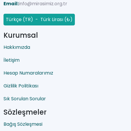
Email:
info@mirasimiz.org.tr
Türkçe (TR) - Türk Lirası (₺)
Kurumsal
Hakkımızda
İletişim
Hesap Numaralarımız
Gizlilik Politikası
Sık Sorulan Sorular
Sözleşmeler
Bağış Sözleşmesi