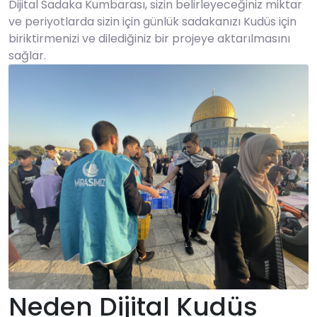
Dijital Sadaka Kumbarası, sizin belirleyeceğiniz miktar
ve periyotlarda sizin için günlük sadakanızı Kudüs için
biriktirmenizi ve dilediğiniz bir projeye aktarılmasını
sağlar.
Neden Dijital Kudüs