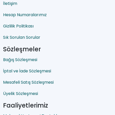
İletişim
Hesap Numaralarımız
Gizlilik Politikası
Sık Sorulan Sorular
Sözleşmeler
Bağış Sözleşmesi
İptal ve İade Sözleşmesi
Mesafeli Satış Sözleşmesi
Üyelik Sözleşmesi
Faaliyetlerimiz