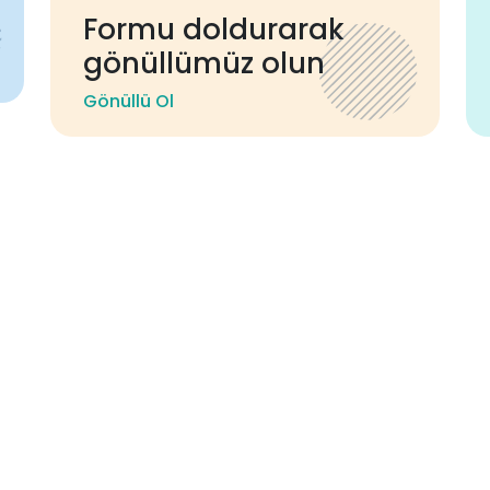
Formu doldurarak
gönüllümüz olun
Gönüllü Ol