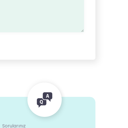
Sorularınız