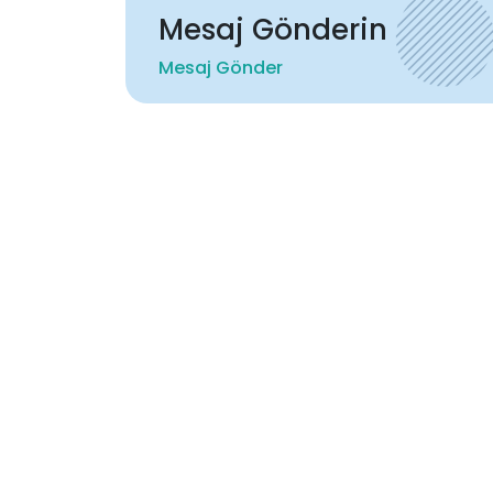
Mesaj Gönderin
Mesaj Gönder