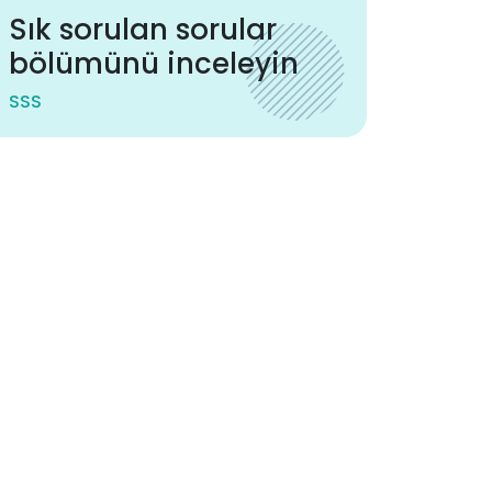
Sık sorulan sorular
bölümünü inceleyin
SSS