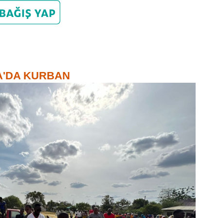
AFRİKA'DA KURBAN