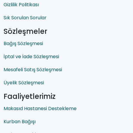
Gizlilik Politikası
Sık Sorulan Sorular
Sözleşmeler
Bağış Sözleşmesi
İptal ve İade Sözleşmesi
Mesafeli Satış Sözleşmesi
Üyelik Sözleşmesi
Faaliyetlerimiz
Makasıd Hastanesi Destekleme
Kurban Bağışı