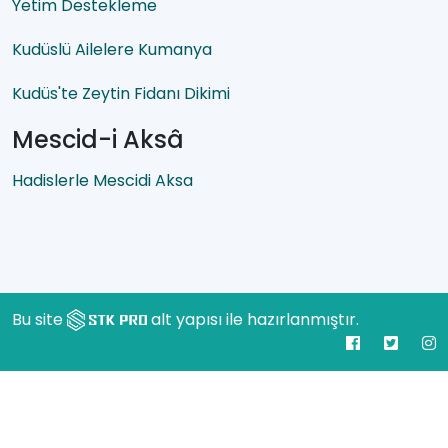
Yetim Destekleme
Kudüslü Ailelere Kumanya
Kudüs'te Zeytin Fidanı Dikimi
Mescid-i Aksâ
Hadislerle Mescidi Aksa
Bu site
alt yapısı ile hazırlanmıştır.