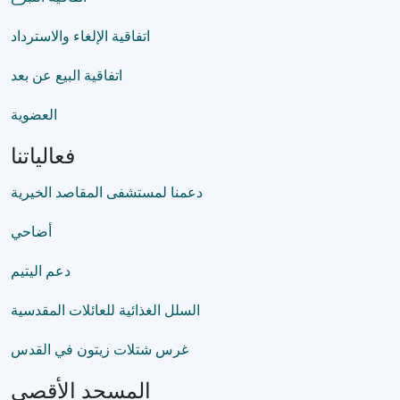
اتفاقية الإلغاء والاسترداد
اتفاقية البيع عن بعد
العضوية
فعالياتنا
دعمنا لمستشفى المقاصد الخيرية
أضاحي
دعم اليتيم
السلل الغذائية للعائلات المقدسية
غرس شتلات زيتون في القدس
المسجد الأقصى