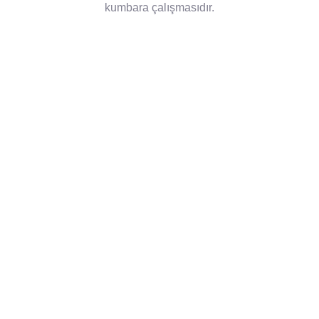
kumbara çalışmasıdır.