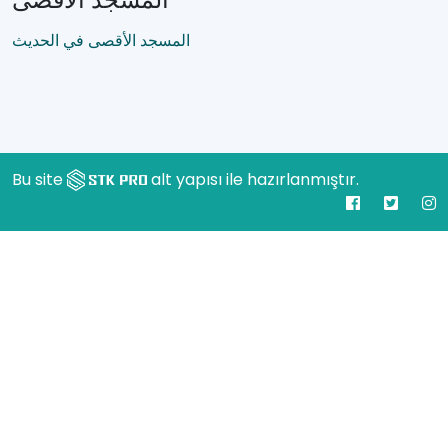
المسجد الأقصى في الحديث
Bu site
alt yapısı ile hazırlanmıştır.